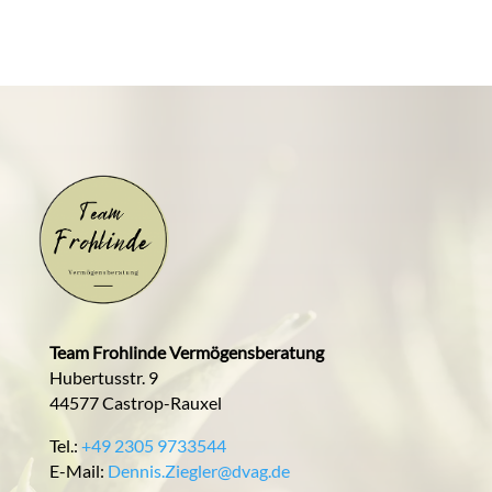
Team Frohlinde Vermögensberatung
Hubertusstr. 9
44577 Castrop-Rauxel
Tel.:
+49 2305 9733544
E-Mail:
Dennis.Ziegler@dvag.de