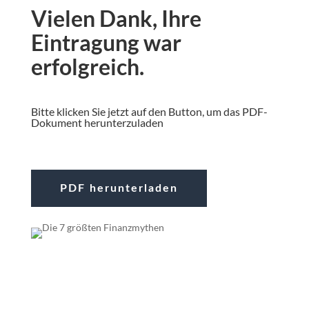
Vielen Dank, Ihre
Eintragung war
erfolgreich.
Bitte klicken Sie jetzt auf den Button, um das PDF-
Dokument herunterzuladen
PDF herunterladen